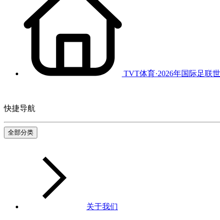
TVT体育·2026年国际足联
快捷导航
全部分类
关于我们