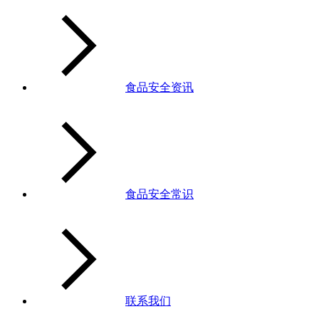
食品安全资讯
食品安全常识
联系我们