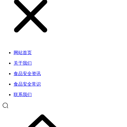
网站首页
关于我们
食品安全资讯
食品安全常识
联系我们