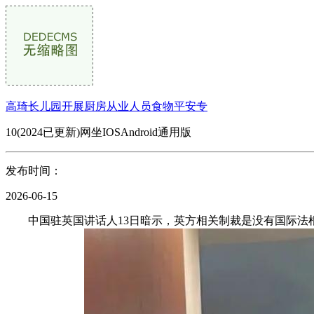
高琦长儿园开展厨房从业人员食物平安专
10(2024已更新)网坐IOSAndroid通用版
发布时间：
2026-06-15
中国驻英国讲话人13日暗示，英方相关制裁是没有国际法根