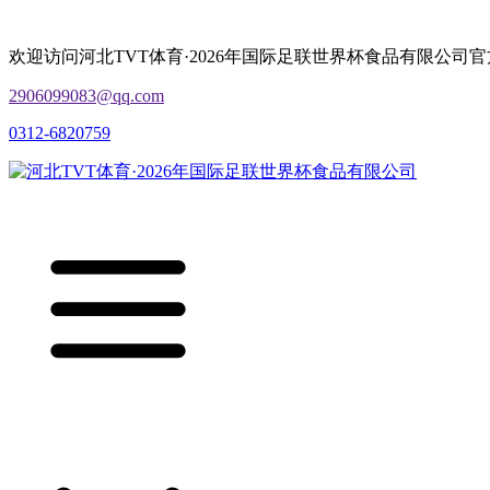
欢迎访问河北TVT体育·2026年国际足联世界杯食品有限公司
2906099083@qq.com
0312-6820759