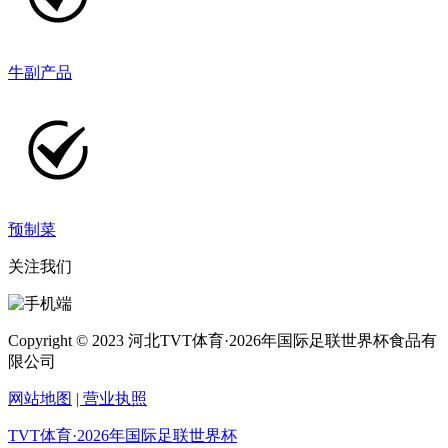
牛副产品
预制菜
关注我们
Copyright © 2023 河北TVT体育·2026年国际足联世界杯食品有
限公司
网站地图
| 营业执照
TVT体育·2026年国际足联世界杯