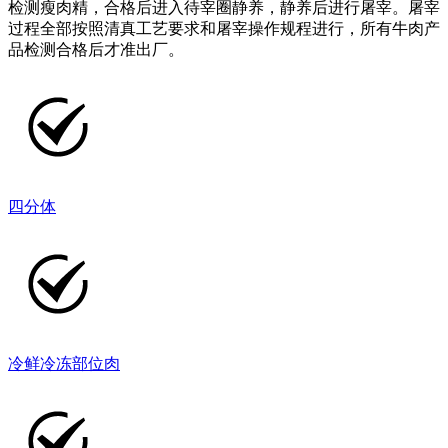
检测瘦肉精，合格后进入待宰圈静养，静养后进行屠宰。屠宰
过程全部按照清真工艺要求和屠宰操作规程进行，所有牛肉产
品检测合格后才准出厂。
四分体
冷鲜冷冻部位肉