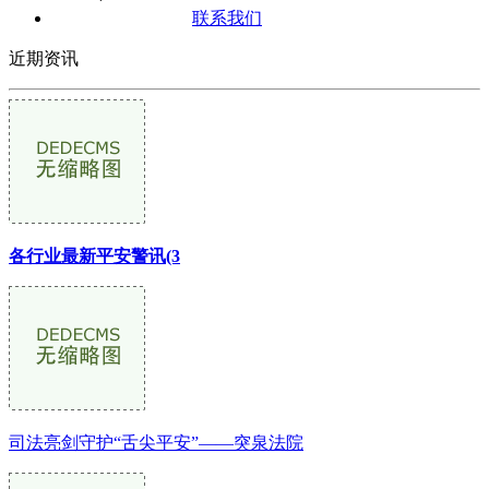
联系我们
近期资讯
各行业最新平安警讯(3
司法亮剑守护“舌尖平安”——突泉法院