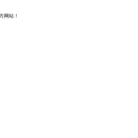
官方网站！