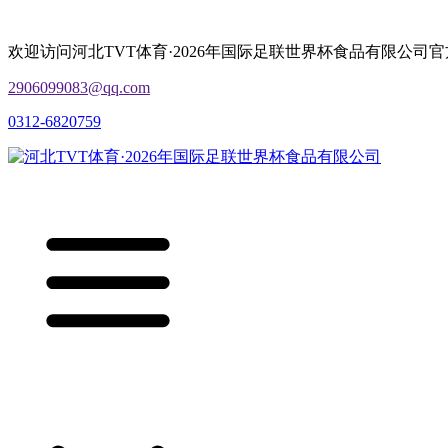
欢迎访问河北TVT体育·2026年国际足联世界杯食品有限公司
2906099083@qq.com
0312-6820759