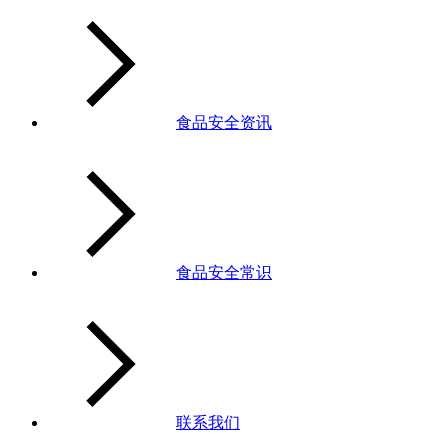
食品安全资讯
食品安全常识
联系我们