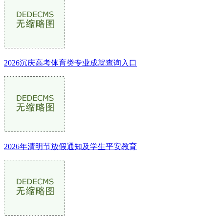
2026沉庆高考体育类专业成就查询入口
2026年清明节放假通知及学生平安教育