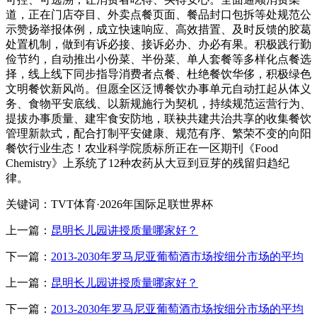
道，正在门店夺目、外卖点餐页面、餐品封口包拆等处规范公
示赞扬举报体例，成立快速响应、高效措置、及时反馈的胶葛
处置机制，做到有诉必接、接诉必办、办必有果。积极践行勤
俭节约，自动推出小份菜、半份菜、单人套餐等多样化点餐选
择，线上线下同步指导消费者点餐、杜绝餐饮华侈，积极绿色
文明餐饮新风尚。但愿全区泛博餐饮办事单元自动扛起从体义
务、食物平安底线、以新规施行为契机，持续规范运营行为、
提拔办事质量、建牢食安防地，联袂共建共治共享的收集餐饮
管理新款式，配合打制平安健康、规范有序、繁荣不变的向阳
餐饮行业生态！农业科学院质标所正在一区期刊《Food
Chemistry》上系统了12种农药从大豆到豆芽的残留归趋纪
律。
关键词：TVT体育·2026年国际足联世界杯
上一篇：
昆明长儿园讲授质量哪家好？
下一篇：
2013-2030年罗马尼亚葡萄酒市场按细分市场的平均
上一篇：
昆明长儿园讲授质量哪家好？
下一篇：
2013-2030年罗马尼亚葡萄酒市场按细分市场的平均