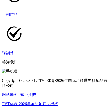
牛副产品
预制菜
关注我们
Copyright © 2023 河北TVT体育·2026年国际足联世界杯食品有
限公司
网站地图
| 营业执照
TVT体育·2026年国际足联世界杯