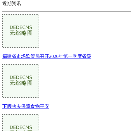
近期资讯
福建省市场监管局召开2026年第一季度省级
下脚功夫保障食物平安