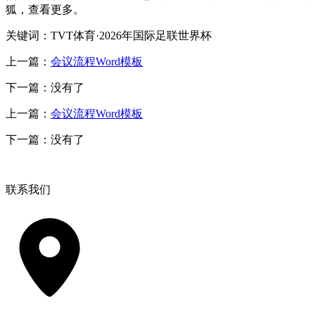
狐，查看更多。
关键词：TVT体育·2026年国际足联世界杯
上一篇：
会议流程Word模板
下一篇：没有了
上一篇：
会议流程Word模板
下一篇：没有了
联系我们