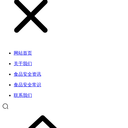
网站首页
关于我们
食品安全资讯
食品安全常识
联系我们