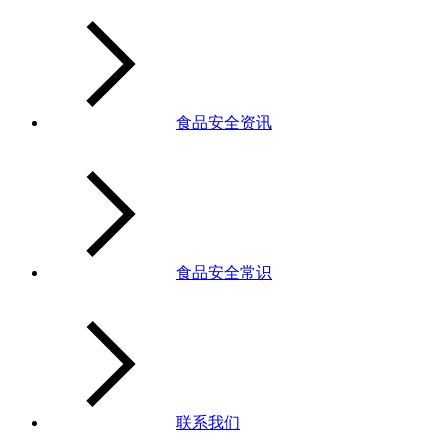
食品安全资讯
食品安全常识
联系我们