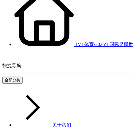
TVT体育·2026年国际足联
快捷导航
全部分类
关于我们