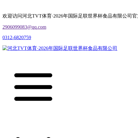
欢迎访问河北TVT体育·2026年国际足联世界杯食品有限公司
2906099083@qq.com
0312-6820759