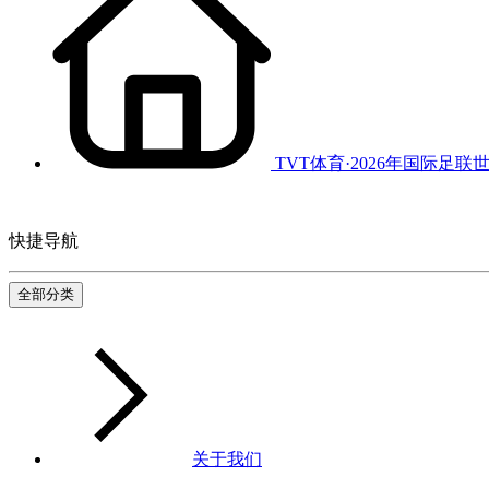
TVT体育·2026年国际足联
快捷导航
全部分类
关于我们