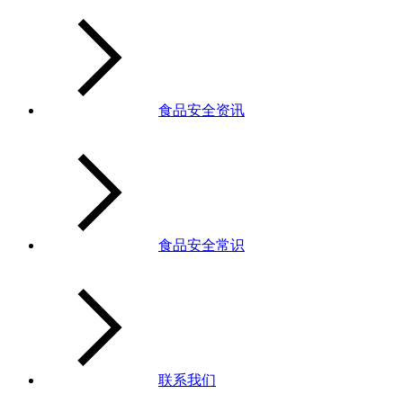
食品安全资讯
食品安全常识
联系我们