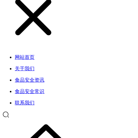
网站首页
关于我们
食品安全资讯
食品安全常识
联系我们