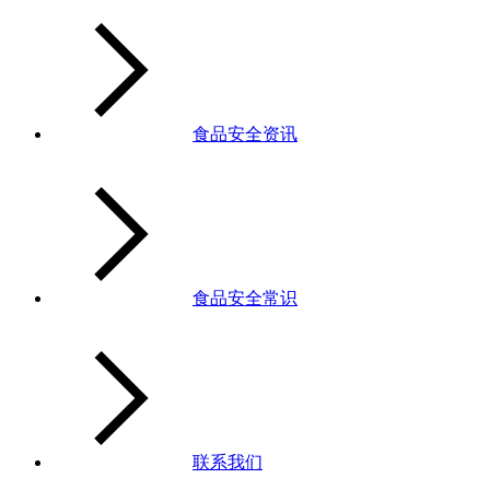
食品安全资讯
食品安全常识
联系我们