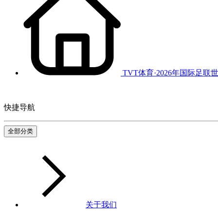
TVT体育·2026年国际足联
快捷导航
全部分类
关于我们