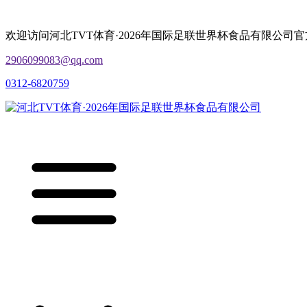
欢迎访问河北TVT体育·2026年国际足联世界杯食品有限公司
2906099083@qq.com
0312-6820759