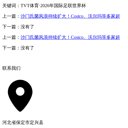
关键词：TVT体育·2026年国际足联世界杯
上一篇：
沙门氏菌风浪持续扩大！Costco、沃尔玛等多家超
下一篇：没有了
上一篇：
沙门氏菌风浪持续扩大！Costco、沃尔玛等多家超
下一篇：没有了
联系我们
河北省保定市定兴县