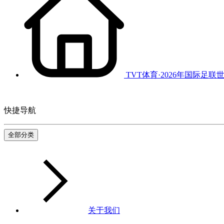
TVT体育·2026年国际足联
快捷导航
全部分类
关于我们