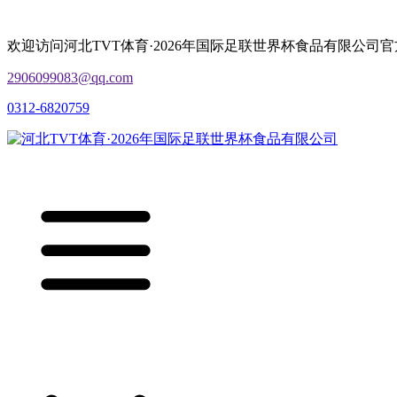
欢迎访问河北TVT体育·2026年国际足联世界杯食品有限公司
2906099083@qq.com
0312-6820759