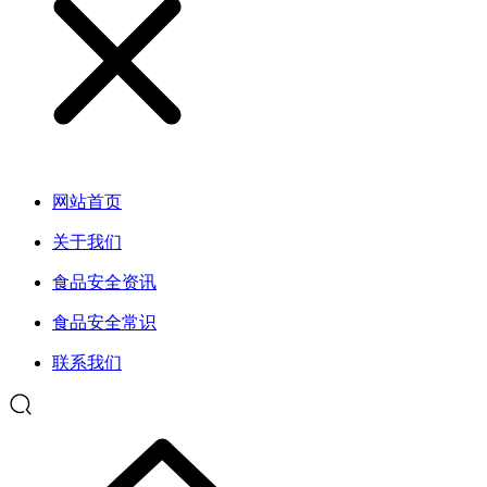
网站首页
关于我们
食品安全资讯
食品安全常识
联系我们