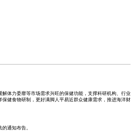
解体力委靡等市场需求兴旺的保健功能，支撑科研机构、行业
洋保健食物研制，更好满脚人平易近群众健康需求，推进海洋财
法的通知布告。