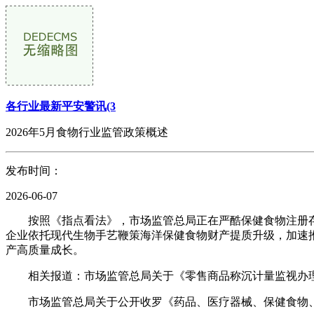
各行业最新平安警讯(3
2026年5月食物行业监管政策概述
发布时间：
2026-06-07
按照《指点看法》，市场监管总局正在严酷保健食物注册存
企业依托现代生物手艺鞭策海洋保健食物财产提质升级，加速
产高质量成长。
相关报道：市场监管总局关于《零售商品称沉计量监视办理
市场监管总局关于公开收罗《药品、医疗器械、保健食物、