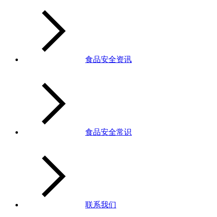
食品安全资讯
食品安全常识
联系我们