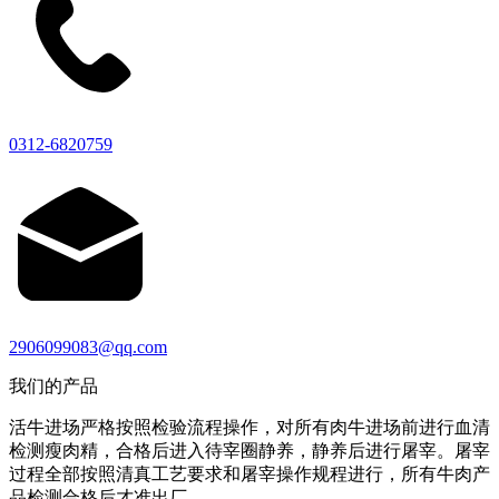
0312-6820759
2906099083@qq.com
我们的产品
活牛进场严格按照检验流程操作，对所有肉牛进场前进行血清
检测瘦肉精，合格后进入待宰圈静养，静养后进行屠宰。屠宰
过程全部按照清真工艺要求和屠宰操作规程进行，所有牛肉产
品检测合格后才准出厂。