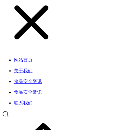
网站首页
关于我们
食品安全资讯
食品安全常识
联系我们