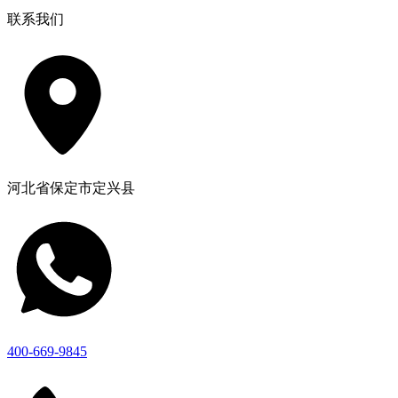
联系我们
河北省保定市定兴县
400-669-9845