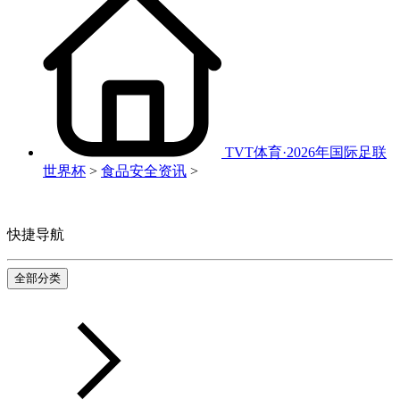
TVT体育·2026年国际足联
世界杯
>
食品安全资讯
>
快捷导航
全部分类