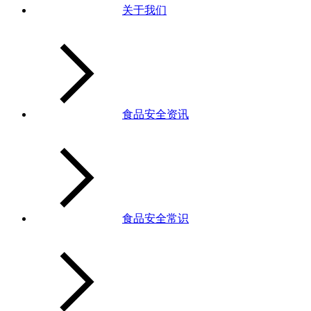
关于我们
食品安全资讯
食品安全常识