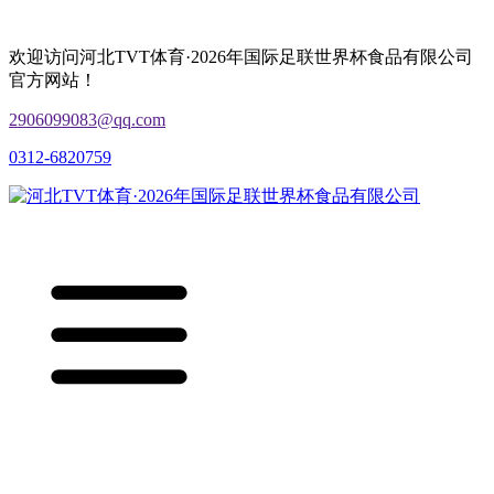
欢迎访问河北TVT体育·2026年国际足联世界杯食品有限公司
官方网站！
2906099083@qq.com
0312-6820759