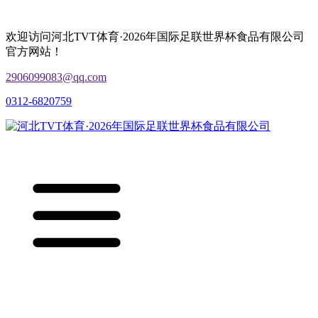
欢迎访问河北TVT体育·2026年国际足联世界杯食品有限公司
官方网站！
2906099083@qq.com
0312-6820759