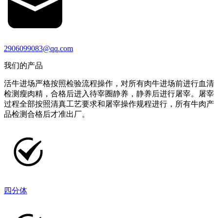
2906099083@qq.com
我们的产品
活牛进场严格按照检验流程操作，对所有肉牛进场前进行血清
检测瘦肉精，合格后进入待宰圈静养，静养后进行屠宰。屠宰
过程全部按照清真工艺要求和屠宰操作规程进行，所有牛肉产
品检测合格后才准出厂。
四分体