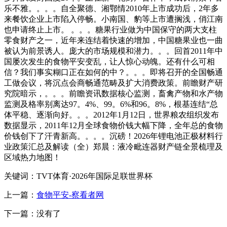
乐不雅。。。。自全聚德、湘鄂情2010年上市成功后，2年多
来餐饮企业上市陷入停畅。小南国、豹等上市遭搁浅，俏江南
也申请终止上市。 。。。糖果行业做为中国保守的两大支柱
零食财产之一，近年来连结着快速的增加，中国糖果业也一曲
被认为前景诱人。庞大的市场规模和潜力。。。回首2011年中
国屡次发生的食物平安变乱，让人惊心动魄。还有什么可相
信？我们事实糊口正在如何的中？。。。即将召开的全国畅通
工做会议，将沉点会商畅通范畴及扩大消费政策。前瞻财产研
究院暗示，。。。前瞻资讯数据核心监测，畜禽产物和水产物
监测及格率别离达97。4%、99。6%和96。8%，根基连结“总
体平稳、逐渐向好。。。2012年1月12日，世界粮农组织发布
数据显示，2011年12月全球食物价钱大幅下降，全年总的食物
价钱创下了汗青新高。。。。沉磅！2026年锂电池正极材料行
业政策汇总及解读（全）郑晨：液冷毗连器财产链全景梳理及
区域热力地图！
关键词：TVT体育·2026年国际足联世界杯
上一篇：
食物平安-察看者网
下一篇：没有了