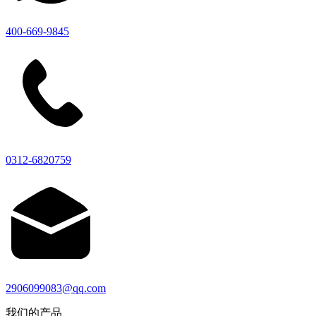
400-669-9845
0312-6820759
2906099083@qq.com
我们的产品