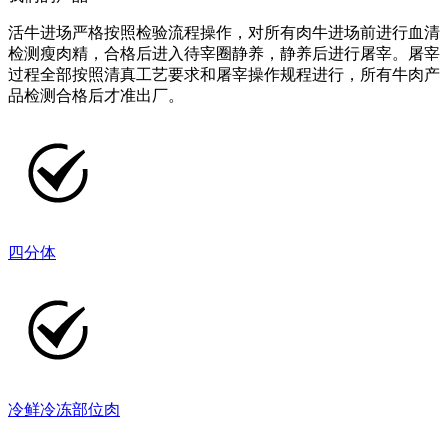
活牛进场严格按照检验流程操作，对所有肉牛进场前进行血清
检测瘦肉精，合格后进入待宰圈静养，静养后进行屠宰。屠宰
过程全部按照清真工艺要求和屠宰操作规程进行，所有牛肉产
品检测合格后才准出厂。
四分体
冷鲜冷冻部位肉