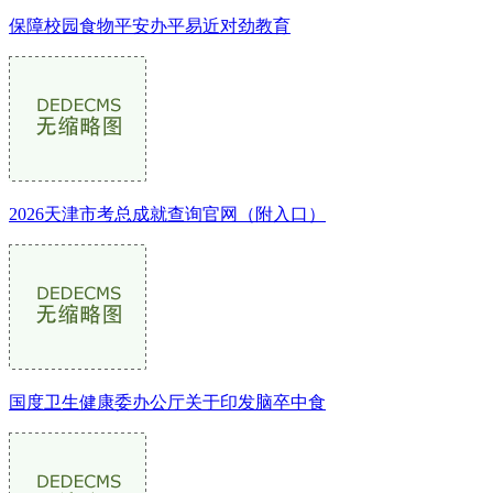
保障校园食物平安办平易近对劲教育
2026天津市考总成就查询官网（附入口）
国度卫生健康委办公厅关于印发脑卒中食