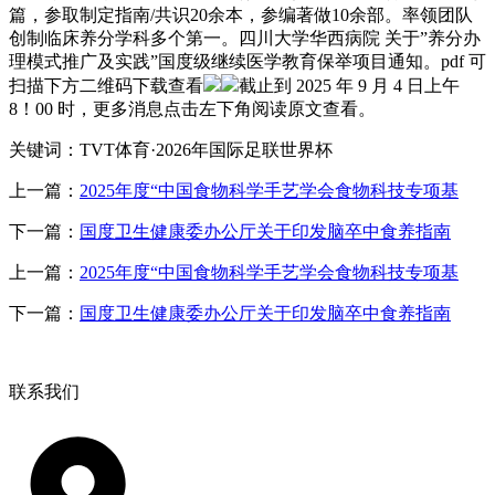
篇，参取制定指南/共识20余本，参编著做10余部。率领团队
创制临床养分学科多个第一。四川大学华西病院 关于”养分办
理模式推广及实践”国度级继续医学教育保举项目通知。pdf 可
扫描下方二维码下载查看
截止到 2025 年 9 月 4 日上午
8！00 时，更多消息点击左下角阅读原文查看。
关键词：TVT体育·2026年国际足联世界杯
上一篇：
2025年度“中国食物科学手艺学会食物科技专项基
下一篇：
国度卫生健康委办公厅关于印发脑卒中食养指南
上一篇：
2025年度“中国食物科学手艺学会食物科技专项基
下一篇：
国度卫生健康委办公厅关于印发脑卒中食养指南
联系我们