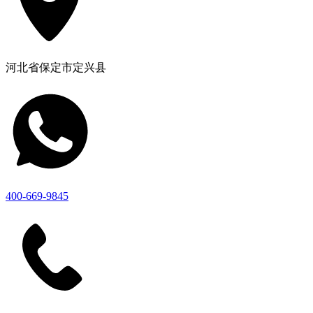
河北省保定市定兴县
400-669-9845