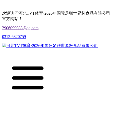
欢迎访问河北TVT体育·2026年国际足联世界杯食品有限公司
官方网站！
2906099083@qq.com
0312-6820759