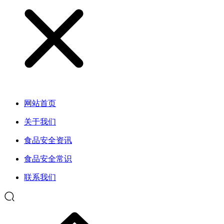
网站首页
关于我们
食品安全资讯
食品安全常识
联系我们