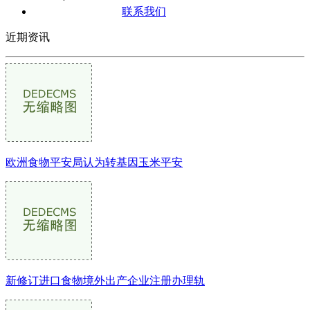
联系我们
近期资讯
欧洲食物平安局认为转基因玉米平安
新修订进口食物境外出产企业注册办理轨