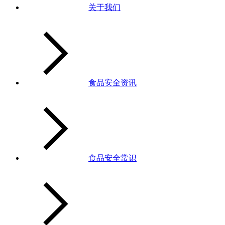
关于我们
食品安全资讯
食品安全常识