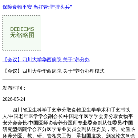
保障食物平安 当好管理“排头兵”
【会议】四川大学华西病院 关于“养分办
【会议】四川大学华西病院 关于“养分办理模式
发布时间：
2026-05-24
四川省卫生科学手艺养分取食物卫生学学术和手艺带头
人/中国老年医学学会副会长/中国老年医学学会养分取食物平
安分会会长/中国医师协会养分医师专业委会副从任委员/中国
研究型病院学会养分医学专业委员会副从任委员，等。处置临
床养分医、教、研、管相关工做。承担国度级、颁发论文60余