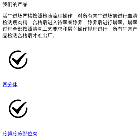
我们的产品
活牛进场严格按照检验流程操作，对所有肉牛进场前进行血清
检测瘦肉精，合格后进入待宰圈静养，静养后进行屠宰。屠宰
过程全部按照清真工艺要求和屠宰操作规程进行，所有牛肉产
品检测合格后才准出厂。
四分体
冷鲜冷冻部位肉