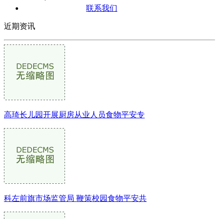
联系我们
近期资讯
高琦长儿园开展厨房从业人员食物平安专
科左前旗市场监管局 鞭策校园食物平安共