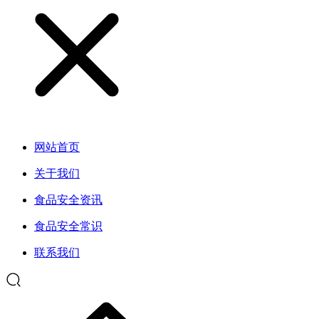
网站首页
关于我们
食品安全资讯
食品安全常识
联系我们