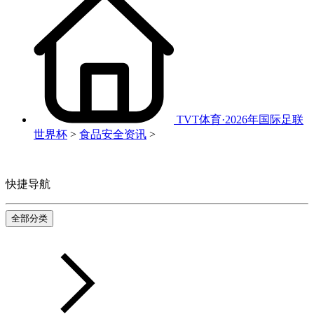
TVT体育·2026年国际足联
世界杯
>
食品安全资讯
>
快捷导航
全部分类