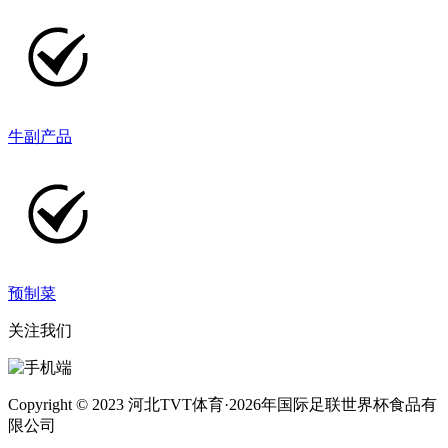
牛副产品
预制菜
关注我们
Copyright © 2023 河北TVT体育·2026年国际足联世界杯食品有
限公司