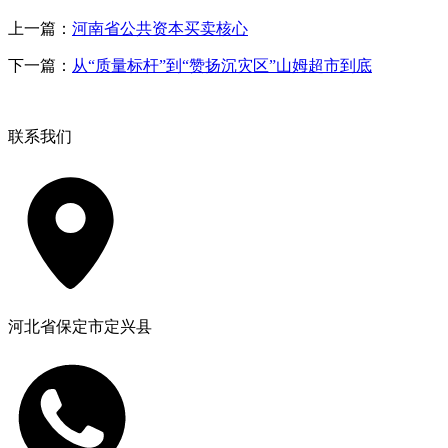
上一篇：
河南省公共资本买卖核心
下一篇：
从“质量标杆”到“赞扬沉灾区”山姆超市到底
联系我们
河北省保定市定兴县