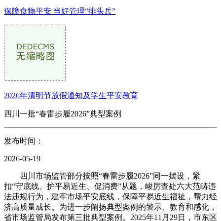
保障食物平安 当好管理“排头兵”
2026年清明节放假通知及学生平安教育
四川一批“春雷步履2026”典型案例
发布时间：
2026-05-19
四川市场监管部分按照“春雷步履2026”同一摆设，紧
扣“守底线、护平易近生、促消费”从题，峻厉查处六大范畴违
法违规行为，建牢市场平安底线，保障平易近生福祉，帮力经
济高质量成长。为进一步阐扬典型案例的警示、教育和感化，
省市场监管局发布第三批典型案例。2025年11月29日，市东区