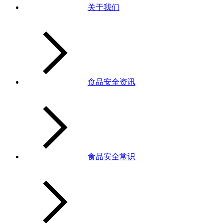
关于我们
食品安全资讯
食品安全常识