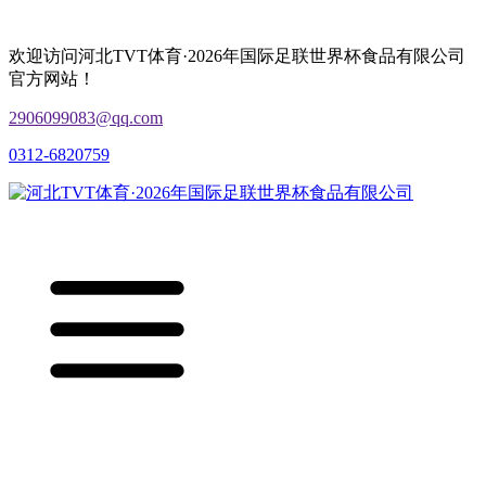
欢迎访问河北TVT体育·2026年国际足联世界杯食品有限公司
官方网站！
2906099083@qq.com
0312-6820759