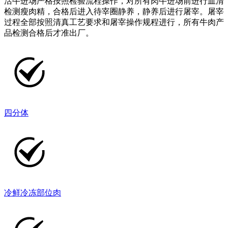
活牛进场严格按照检验流程操作，对所有肉牛进场前进行血清
检测瘦肉精，合格后进入待宰圈静养，静养后进行屠宰。屠宰
过程全部按照清真工艺要求和屠宰操作规程进行，所有牛肉产
品检测合格后才准出厂。
四分体
冷鲜冷冻部位肉