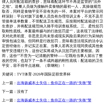
律人员对配送箱的查抄，意味着配送环节不再是监管的“法外
之地”。送餐人员做为接触外卖食物的最初一人，其操做规范
取否，同样是食物平安不容有失的一环。本案对平台的警示同
样深刻：平台对旗下送餐人员负有办理培训义务，不克不及尽
管接单送单数量，不管配送卫生规范。应按期对配送箱进行卫
生查抄，并将配送规范纳入骑手培训查核系统。三、柔性惩罚
取刚性底线。本案最终赐与的行政惩罚是“”，这表现了法律机
关对此类初度、非恶意且尚未形成现实风险后果的行为采纳的
审慎包涵立场。但同样是行政惩罚，意味着违法现实的法令认
定曾经做出，并记实正在案。当事人若再次呈现同类或其他食
物平安违规行为，这份记实将成为从沉惩罚的主要根据。因
而，这份“”不啻为一记清脆的警钟——它既给当事人留出了整
改的空间，也划下了一条不成跨越的刚性底线：配送箱的卫生
平安，容不得半点迷糊。（章继刚）！
关键词：TVT体育·2026年国际足联世界杯
上一篇：
出海扬威本土失信：鱼你正在一路的“失衡”警
下一篇：没有了
上一篇：
出海扬威本土失信：鱼你正在一路的“失衡”警