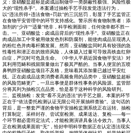
义：亚硝酸盐超标是卤成品制做中一类荫蔽性极强、风险性极
大的“现性杀手”。本案通过抽检手艺手段发觉违法行为，
以“违法所得+违法食物+罚款”的三沉惩罚，彰显了手艺监管正
在食物平安管理中的环节支持感化。警示所有食物制售者：添
加剂的“少许”“适量”绝非，科学检测面前，任何侥幸都不胜一
击。一、亚硝酸盐：卤成品背后的“现性杀手”。亚硝酸盐正在
肉成品加工中常被用做发色剂和防腐剂，能使肉成品呈现诱人
的粉红色并肉毒杆菌发展。然而，亚硝酸盐同时具有较强的急
性毒性和潜正在的致癌风险，人体摄入过量可导致高铁血红卵
白症，严沉时可危及生命。《中华人平易近国食物平安法》对
其利用范畴和残留限量做出了极其严酷的。当事人便宜的五喷
鼻鸭脖亚硝酸盐项目不及格，意味着其添加量已越过平安红
线。正在卤成品这类消费者高频食用的品类中，亚硝酸盐超标
的风险范畴更广，一旦出事便是群体性事务的风险源。监管部
分将其列为抽检沉点品类，恰是基于这种科学的风险研判。
二、监视抽检：发觉“看不见的违法”的手艺之眼。本案的环节
正在于“依法委托检测认证无限公司开展抽样查验”。这句话的
背后，是一整套严谨的食物平安抽检监测系统正在运转。抽检
打算制定、采样封存、尝试室检测、成果送达、复检——每一
个环节都必需符定法式，才能检测演讲具备法令效力。当事人
正在检测成果面前“无”，恰好申明科学数据正在认定违法现实
中的权势巨子性。取依托举报、放哨等体例比拟，科学抽检可