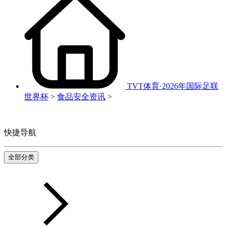
TVT体育·2026年国际足联
世界杯
>
食品安全资讯
>
快捷导航
全部分类