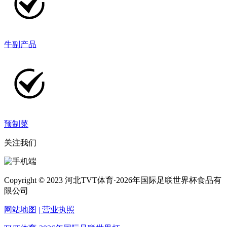
牛副产品
预制菜
关注我们
Copyright © 2023 河北TVT体育·2026年国际足联世界杯食品有
限公司
网站地图
| 营业执照