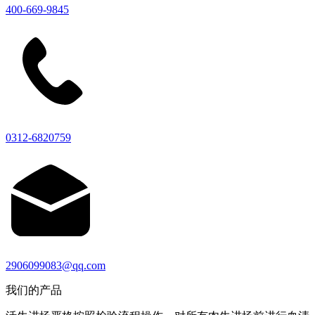
400-669-9845
0312-6820759
2906099083@qq.com
我们的产品