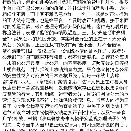
行政惩罚，但正在此类案件中却具有精准的管理针对性。很多
平台正在消息公示方面的疏漏，往往源于注沉程度不敷、办理
精细化不脚，而非客不雅恶意欺诈。一句“”，既是对违法行为
的正式法令定性，也是给平台一个及时改正的机遇。接下来面
对的将是罚款、破产整理等逐渐升级的惩处。这种先礼后兵的
梯度法律，表现了监管的审慎取温度。三、从“亮证”到“亮得
全”：消息公示的尺度升级。本案对全行业的正在于：天分消
息公示的尺度，正正在从“有没有”向“全不全、对不合错误、
清不清晰”升级。仅仅上传一张恍惚不清的证照图片，或者只
公示部门消息而藏匿环节项目，都不符定要求。监管部分应进
一步细化公示尺度，对公示、内容完整度、证照无效刻日等提
出明白规范，并加强线上放哨抽查力度。平台也应将消息公示
的完整性纳入对商户的日常查核系统，让每一家线上店肆
都“素颜”示人。（章继刚）案情引见：法律人员正在对县某餐
饮店进行日常监视查抄时，发觉该商家存正在违反收集食物平
安监管的行为，其利用统一运营者天分，且部门网店公示的运
营消息取现实环境不符，涉嫌供给虚假消息。当事人的行为违
反了《收集食物平安违法行为查处法子》中关于入网食物出产
运营者该当对收集食物平安消息实正在性担任，以及“一证多
店”的相关。根据《收集餐饮办事食物平安监视办理法子》的
相关，责令当事人当即更正违法行为，封闭违规开设的网店，
并做出罚款11000元的行政惩罚决定。典型意义：“一证多