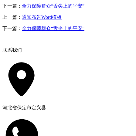
下一篇：
全力保障群众“舌尖上的平安”
上一篇：
通知布告Word模板
下一篇：
全力保障群众“舌尖上的平安”
联系我们
河北省保定市定兴县