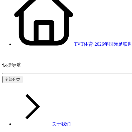
TVT体育·2026年国际足联
快捷导航
全部分类
关于我们