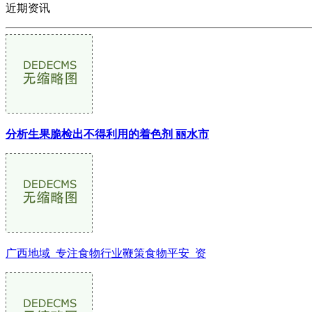
近期资讯
分析生果脆检出不得利用的着色剂 丽水市
广西地域_专注食物行业鞭策食物平安_资