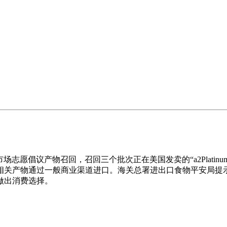
愿倡议产物召回，召回三个批次正在美国发卖的“a2PlatinumPr
相关产物通过一般商业渠道进口。海关总署进出口食物平安局提示
做出消费选择。