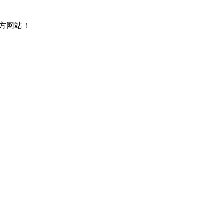
官方网站！