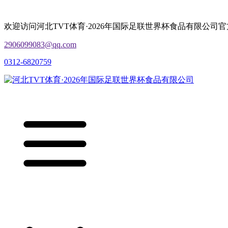
欢迎访问河北TVT体育·2026年国际足联世界杯食品有限公司
2906099083@qq.com
0312-6820759