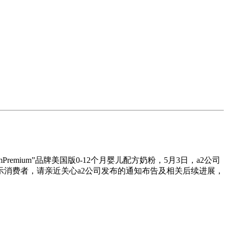
emium”品牌美国版0-12个月婴儿配方奶粉，5月3日，a2公司
消费者，请亲近关心a2公司发布的通知布告及相关后续进展，