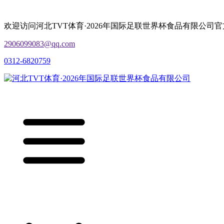
欢迎访问河北TVT体育·2026年国际足联世界杯食品有限公司
2906099083@qq.com
0312-6820759