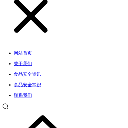
网站首页
关于我们
食品安全资讯
食品安全常识
联系我们