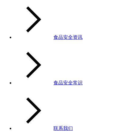
食品安全资讯
食品安全常识
联系我们