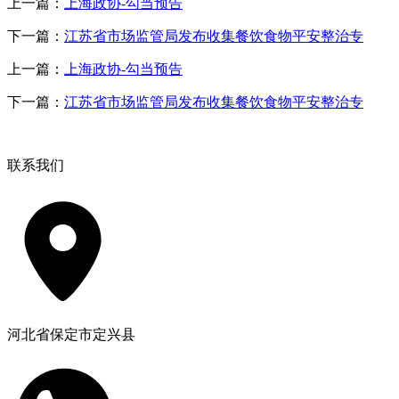
上一篇：
上海政协-勾当预告
下一篇：
江苏省市场监管局发布收集餐饮食物平安整治专
上一篇：
上海政协-勾当预告
下一篇：
江苏省市场监管局发布收集餐饮食物平安整治专
联系我们
河北省保定市定兴县