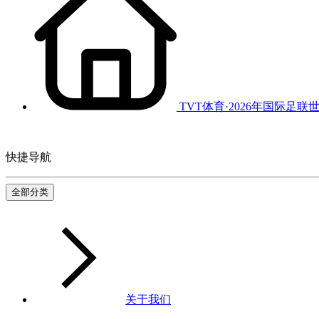
TVT体育·2026年国际足联
快捷导航
全部分类
关于我们