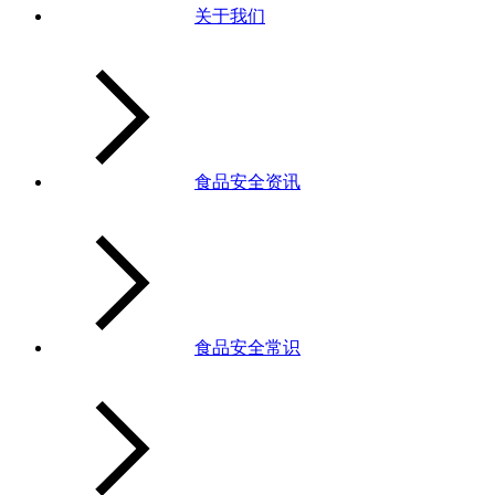
关于我们
食品安全资讯
食品安全常识