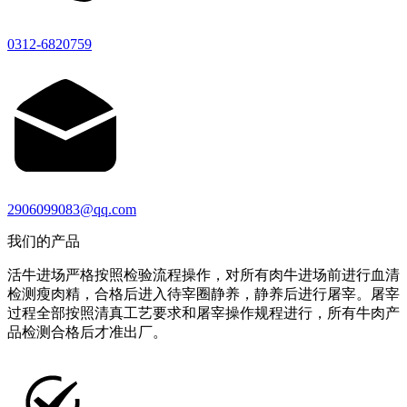
0312-6820759
2906099083@qq.com
我们的产品
活牛进场严格按照检验流程操作，对所有肉牛进场前进行血清
检测瘦肉精，合格后进入待宰圈静养，静养后进行屠宰。屠宰
过程全部按照清真工艺要求和屠宰操作规程进行，所有牛肉产
品检测合格后才准出厂。