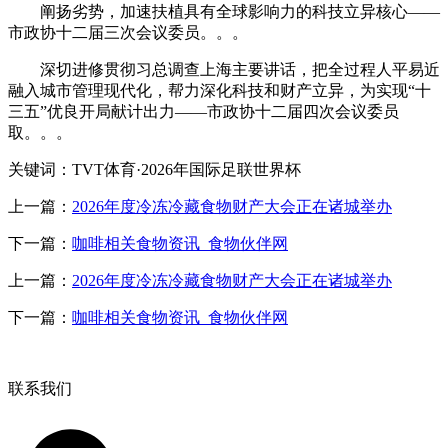
阐扬劣势，加速扶植具有全球影响力的科技立异核心——
市政协十二届三次会议委员。。。
深切进修贯彻习总调查上海主要讲话，把全过程人平易近
融入城市管理现代化，帮力深化科技和财产立异，为实现“十
三五”优良开局献计出力——市政协十二届四次会议委员
取。。。
关键词：TVT体育·2026年国际足联世界杯
上一篇：
2026年度冷冻冷藏食物财产大会正在诸城举办
下一篇：
咖啡相关食物资讯_食物伙伴网
上一篇：
2026年度冷冻冷藏食物财产大会正在诸城举办
下一篇：
咖啡相关食物资讯_食物伙伴网
联系我们