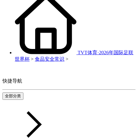
TVT体育·2026年国际足联
世界杯
>
食品安全常识
>
快捷导航
全部分类