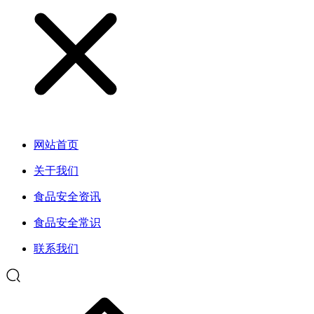
网站首页
关于我们
食品安全资讯
食品安全常识
联系我们