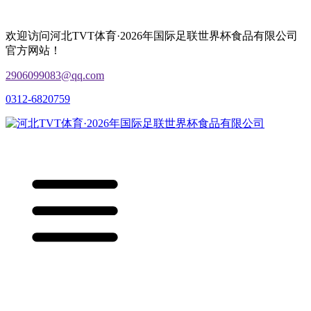
欢迎访问河北TVT体育·2026年国际足联世界杯食品有限公司
官方网站！
2906099083@qq.com
0312-6820759