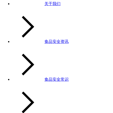
关于我们
食品安全资讯
食品安全常识