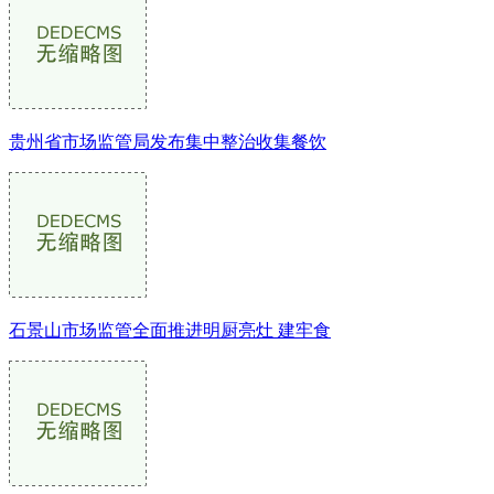
贵州省市场监管局发布集中整治收集餐饮
石景山市场监管全面推进明厨亮灶 建牢食