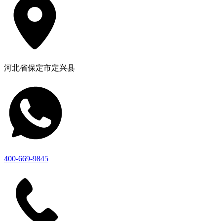
河北省保定市定兴县
400-669-9845