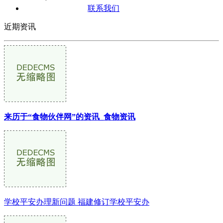
联系我们
近期资讯
来历于“食物伙伴网”的资讯_食物资讯
学校平安办理新问题 福建修订学校平安办