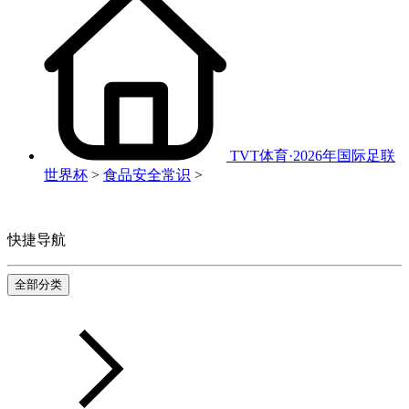
TVT体育·2026年国际足联
世界杯
>
食品安全常识
>
快捷导航
全部分类