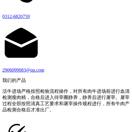
0312-6820759
2906099083@qq.com
我们的产品
活牛进场严格按照检验流程操作，对所有肉牛进场前进行血清
检测瘦肉精，合格后进入待宰圈静养，静养后进行屠宰。屠宰
过程全部按照清真工艺要求和屠宰操作规程进行，所有牛肉产
品检测合格后才准出厂。