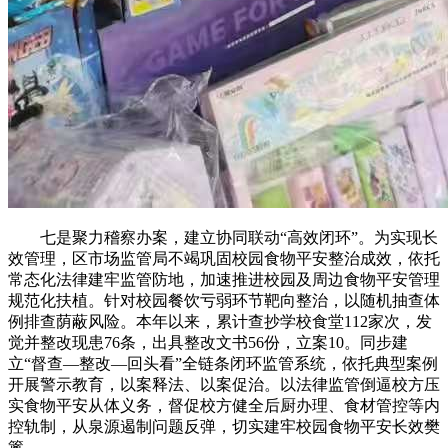
七是聚力稽察办案，建立协同联动“高效闭环”。为实现长
效管理，区市场监管局不竭巩固校园食物平安整治成效，依托
常态化法律建牢监管防地，加速推进校园及周边食物平安管理
规范化扶植。针对校园餐饮亏弱环节靶向整治，以随机抽查体
例排查荫蔽风险。本年以来，累计查抄学校食堂112家次，发
觉并整改现患76条，出具整改文书56份，立案10。同步建
立“督查—整改—回头看”全链条闭环监管系统，依托典型案例
开展警示教育，以案释法、以案促治。以法律监管倒逼校方压
实食物平安从体义务，督促校方健全后厨办理、食材管控等内
控轨制，从泉源遏制问题反弹，切实建牢校园食物平安长效樊
篱。