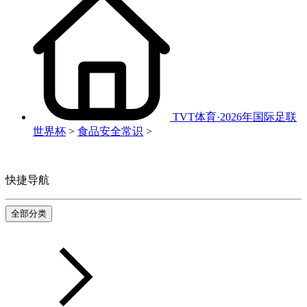
TVT体育·2026年国际足联
世界杯
>
食品安全常识
>
快捷导航
全部分类