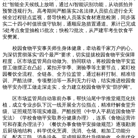
灶”智能全天候线上放哨，通过AI智能识别功能，从动抓拍并
预警违规行为。高考期间严酷落实2名法律人员驻点进行全天
候全过程驻点监视，督导快检人员落实食材逐批检测，同步落
实二十四小时值班值守轨制，通顺应急措置通道。累计已完成
5处考点食堂抽检15批次；快检72批次，从严建牢考生饮食平
安樊篱。
校园食物平安事关师生身体健康，牵动着千家万户的心。
为深切贯彻落实“四个最严”要求，切实提拔校园食物平安保障
程度，区市场监管局自动做为、协同联动，将校园食物平安监
督工做摆正在凸起，紧扣开学季、测验季等主要节点，紧盯校
园餐饮全流程、全链条、全方位监管，通过标杆打制、精准培
训、严酷法律、专项整治等一系列无力行动，结实推进校园食
物平安办理工做走深走实，全力建立校园食物平安“防护网”。
区市场监管局自动靠前办事，帮扶汕尾中学推堂规范化扶
植，成立专业步队下沉一线开展全方位指点，精准纾解食堂升
级、证照规范等现实难题。严酷按照《中华人平易近国食物平
安法》《学校食物平安取养分健康办理》，连系《食物运营许
可和存案办理法子》《餐饮办事食物平安操做规范》逐项勘测
后厨场地结构，科学优化烹调、洗消、仓储、粗加工功能分
区，配齐三防、消杀设备，完成明厨亮灶升级验收，全面优化