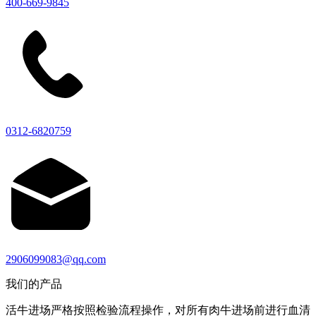
400-669-9845
0312-6820759
2906099083@qq.com
我们的产品
活牛进场严格按照检验流程操作，对所有肉牛进场前进行血清