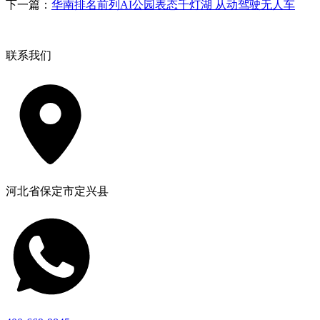
下一篇：
华南排名前列AI公园表态千灯湖 从动驾驶无人车
联系我们
河北省保定市定兴县