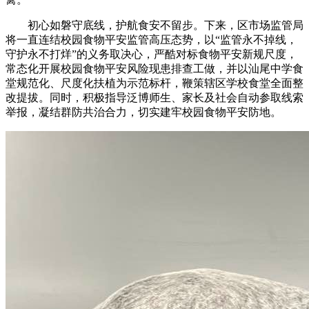
初心如磐守底线，护航食安不留步。下来，区市场监管局
将一直连结校园食物平安监管高压态势，以“监管永不掉线，
守护永不打烊”的义务取决心，严酷对标食物平安新规尺度，
常态化开展校园食物平安风险现患排查工做，并以汕尾中学食
堂规范化、尺度化扶植为示范标杆，鞭策辖区学校食堂全面整
改提拔。同时，积极指导泛博师生、家长及社会自动参取线索
举报，凝结群防共治合力，切实建牢校园食物平安防地。