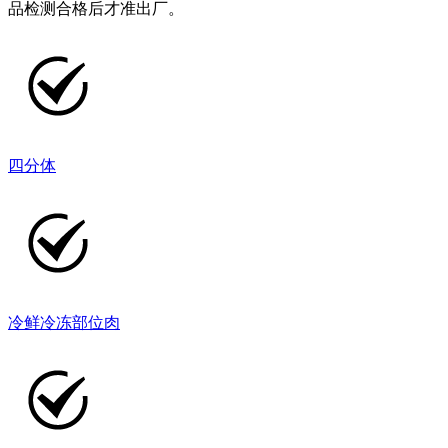
品检测合格后才准出厂。
四分体
冷鲜冷冻部位肉