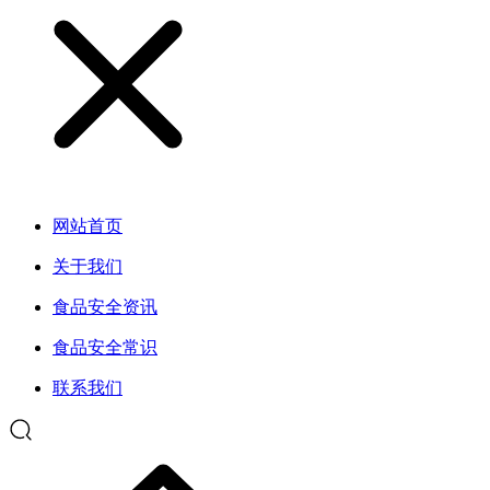
网站首页
关于我们
食品安全资讯
食品安全常识
联系我们