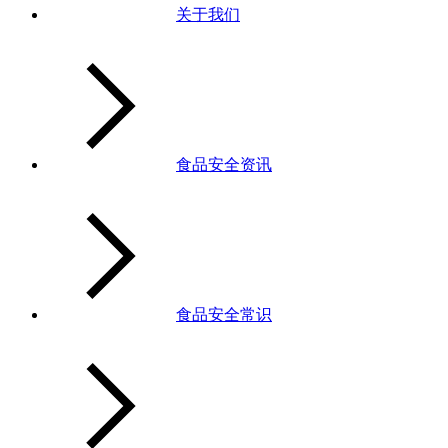
关于我们
食品安全资讯
食品安全常识