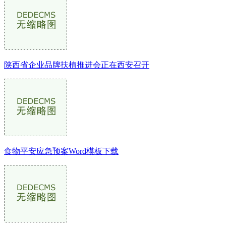
陕西省企业品牌扶植推进会正在西安召开
食物平安应急预案Word模板下载