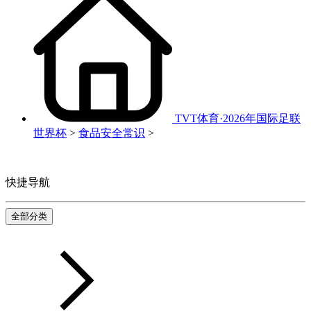
TVT体育·2026年国际足联
世界杯
>
食品安全常识
>
快捷导航
全部分类