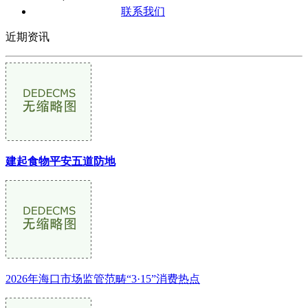
联系我们
近期资讯
建起食物平安五道防地
2026年海口市场监管范畴“3·15”消费热点