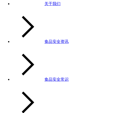
关于我们
食品安全资讯
食品安全常识