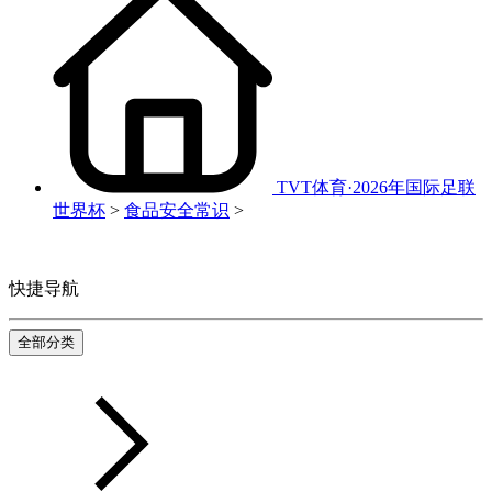
TVT体育·2026年国际足联
世界杯
>
食品安全常识
>
快捷导航
全部分类