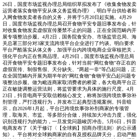
26日，国度市场监视办理总局组织草拟发布了《收集食物发卖
运营者落实食物平安从体义务监视办理》，明白平台供给者和
入网食物发卖者各自的义务，并将于5月20日起实施。4月29
日，国度市场监视办理总局召开食物平安专题旧事发布会，针
对收集食物发卖虚假宣传屡禁不止的问题，正在全国范畴内开
展专项整治步履。4月2日，国务院食安办、市场监管总局、海
关总署三部分对3家支流跨境平台企业进行了约谈。明白要求
平台严酷落实从体义务，加强平台内跨境电商企业审核把关，
强化平台内正在售商品理。4月29日，国度市场监视办理总局
召开食物平安专题旧事发布会，针对当前“网红食物”存正在的
虚假宣传、制假售假、天分缺失、“两超一非”等凸起问题，正
在全国范畴内开展为期半年的“网红食物”食物平安凸起问题专
项整治步履。做为毗连商家取消费者的桥梁，各大电商平台正
正在敏捷调整运营法则，将监管要求为具体的施行尺度。4月
23日，抖音电商平安取信赖核心发文，称将加强跨境炊事弥补
剂管理，严打违规行为，并发布三起典型违规案例。抖音暗
示，自2026年1月起，平台已跨境炊事弥补剂商家的专项管
理，取海关、市监、等多部分合做，持续加大冲击力度，强化
识别违规行为的能力，一旦发觉问题峻厉冲击。5月6日，抖音
电商发布了《关于修订〈【全球购】招商办理法则〉的公示通
知》。平台将对全球购商家的自有及授权品牌天分，启动严酷