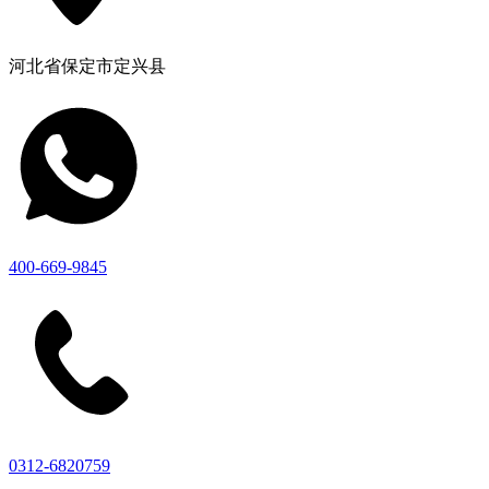
河北省保定市定兴县
400-669-9845
0312-6820759