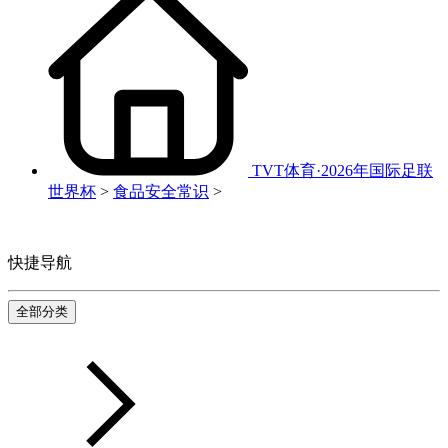
TVT体育·2026年国际足联
世界杯
>
食品安全常识
>
快捷导航
全部分类