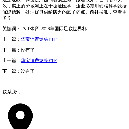
效，实正的护城河正在于循证医学。企业必需用硬核科学数据
沉建信赖，处理优良供给匮乏的底子痛点。前往搜狐，查看更
多？。
关键词：TVT体育·2026年国际足联世界杯
上一篇：
华宝消费龙头ETF
下一篇：没有了
上一篇：
华宝消费龙头ETF
下一篇：没有了
联系我们