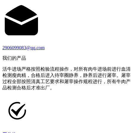
2906099083@qq.com
我们的产品
活牛进场严格按照检验流程操作，对所有肉牛进场前进行血清
检测瘦肉精，合格后进入待宰圈静养，静养后进行屠宰。屠宰
过程全部按照清真工艺要求和屠宰操作规程进行，所有牛肉产
品检测合格后才准出厂。