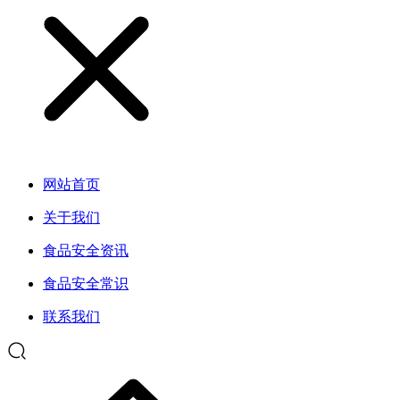
网站首页
关于我们
食品安全资讯
食品安全常识
联系我们