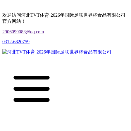
欢迎访问河北TVT体育·2026年国际足联世界杯食品有限公司
官方网站！
2906099083@qq.com
0312-6820759