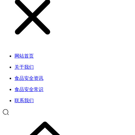
网站首页
关于我们
食品安全资讯
食品安全常识
联系我们