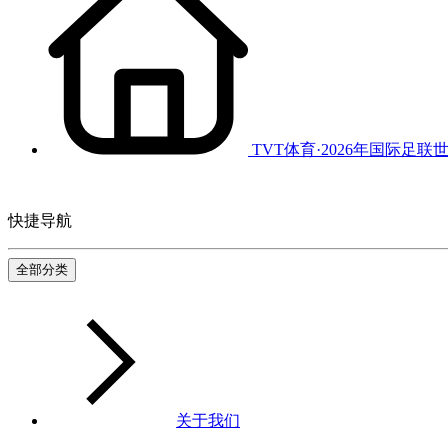
TVT体育·2026年国际足联
快捷导航
全部分类
关于我们