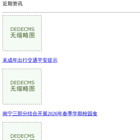
近期资讯
未成年出行交通平安提示
南宁三部分结合开展2026年春季学期校园食