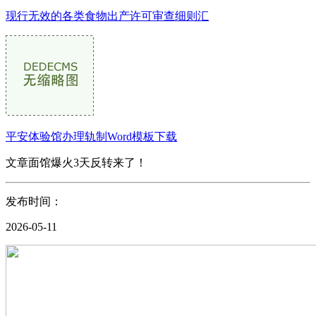
现行无效的各类食物出产许可审查细则汇
平安体验馆办理轨制Word模板下载
文章面馆爆火3天反转来了！
发布时间：
2026-05-11