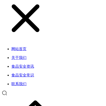
网站首页
关于我们
食品安全资讯
食品安全常识
联系我们