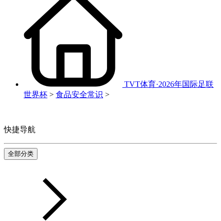
TVT体育·2026年国际足联
世界杯
>
食品安全常识
>
快捷导航
全部分类