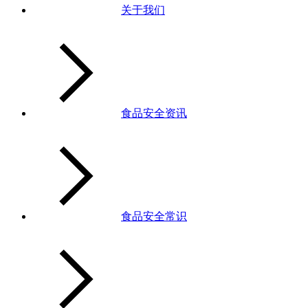
关于我们
食品安全资讯
食品安全常识