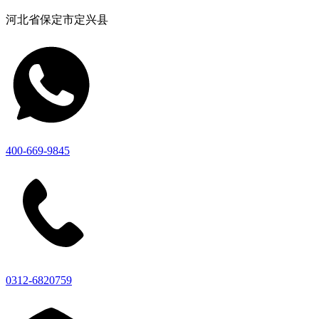
河北省保定市定兴县
400-669-9845
0312-6820759