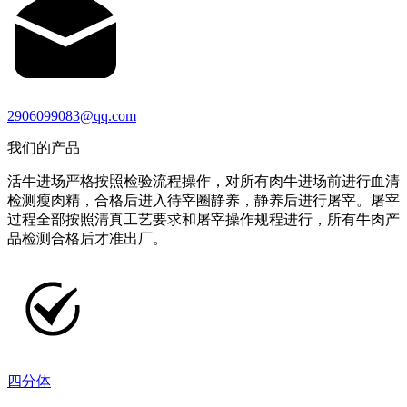
2906099083@qq.com
我们的产品
活牛进场严格按照检验流程操作，对所有肉牛进场前进行血清
检测瘦肉精，合格后进入待宰圈静养，静养后进行屠宰。屠宰
过程全部按照清真工艺要求和屠宰操作规程进行，所有牛肉产
品检测合格后才准出厂。
四分体