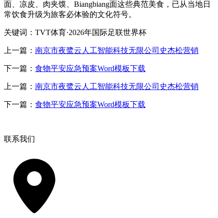
面、凉皮、肉夹馍、Biangbiang面这些典范美食，已从当地日
常饮食升级为旅客必体验的文化符号。
关键词：TVT体育·2026年国际足联世界杯
上一篇：
南京市夜鹭云人工智能科技无限公司史杰松营销
下一篇：
食物平安应急预案Word模板下载
上一篇：
南京市夜鹭云人工智能科技无限公司史杰松营销
下一篇：
食物平安应急预案Word模板下载
联系我们