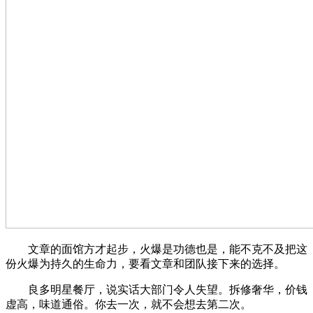
文章的面馆方才起步，火爆是功德也是，能不克不及把这
份火爆为持久的生命力，要看文章和团队接下来的选择。
良多明星餐厅，说实话大部门令人失望。拆修奢华，价钱
虚高，味道通俗。你去一次，就不会想去第二次。