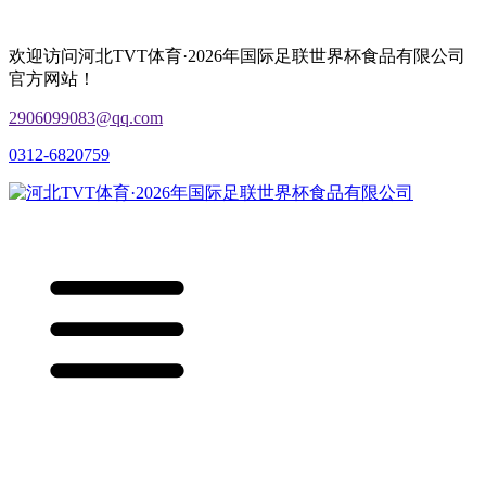
欢迎访问河北TVT体育·2026年国际足联世界杯食品有限公司
官方网站！
2906099083@qq.com
0312-6820759