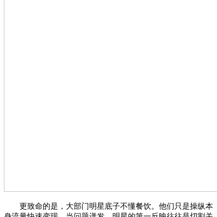
更致命的是，大部门明星底子不懂餐饮。他们只是操纵本
身流量快速变现，当问题迸发，明星的第一反映往往是切割关