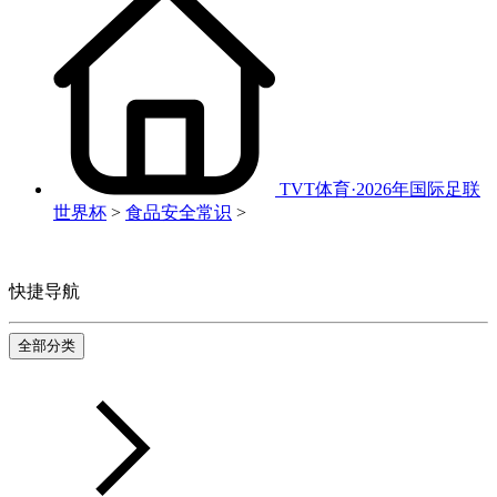
TVT体育·2026年国际足联
世界杯
>
食品安全常识
>
快捷导航
全部分类