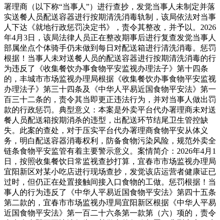
署理商（以下称“当事人”）进行查抄，发觉当事人未制定并落
实送餐人员配送容器进行按期清洗消毒轨制，该局依法对当事
人下达《就地行政惩罚决定书》，责令其整改，并予以。2026
年4月3日，该局法律人员正在整改期事后进行复查发觉当事人
部属坐点个体骑手仍未做到每日对配送箱进行清洗消毒。惩罚
根据！当事人未对送餐人员的配送容器进行按期清洗消毒的行
为违反了《收集餐饮办事食物平安监视办理法子》第十四条
的，丰城市市场监视办理局根据《收集餐饮办事食物平安监视
办理法子》第三十四条及《中华人平易近国食物平安法》第一
百三十二条的，责令其当即更正违法行为，并对当事人做出罚
款的行政惩罚。典型意义：本案是外卖平台代办署理商未对送
餐人员配送箱按期消杀的违型，出配送环节结尾卫生管控缺
失。此案的查处，对于压实平台代办署理商食物平安从体义
务，明白配送容器消毒权利，防备食物污染风险，规范外卖全
链条食物平安监管有着主要警示意义。案情简介：2026年4月1
日，按照收集餐饮日常监视查抄打算，宜春市市场监视办理局
宜阳新区对某小吃店进行现场查抄，发觉该店运营者健康证已
过时，但仍正在处置接触间接入口食物的工做。惩罚根据！当
事人的行为违反了《中华人平易近国食物平安法》第四十五条
第二款的，宜春市市场监视办理局宜阳新区根据《中华人平易
近国食物平安法》第一百二十六条第一款第（六）项的，责令