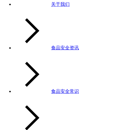
关于我们
食品安全资讯
食品安全常识