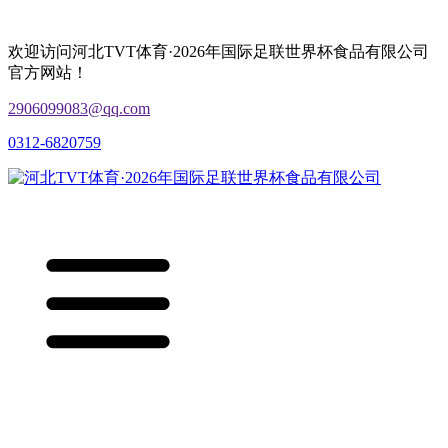
欢迎访问河北TVT体育·2026年国际足联世界杯食品有限公司
官方网站！
2906099083@qq.com
0312-6820759