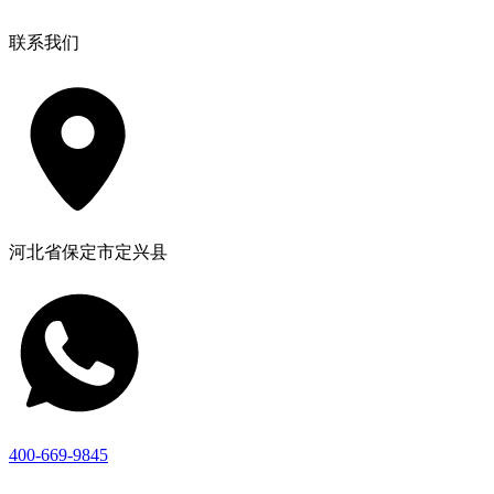
联系我们
河北省保定市定兴县
400-669-9845